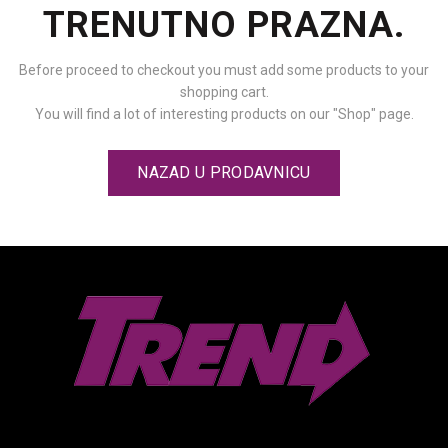
TRENUTNO PRAZNA.
Before proceed to checkout you must add some products to your
shopping cart.
You will find a lot of interesting products on our "Shop" page.
NAZAD U PRODAVNICU