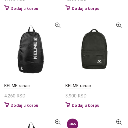
Dodaj u korpu
Dodaj u korpu
KELME ranac
KELME ranac
4.260
RSD
3.900
RSD
Dodaj u korpu
Dodaj u korpu
-36%