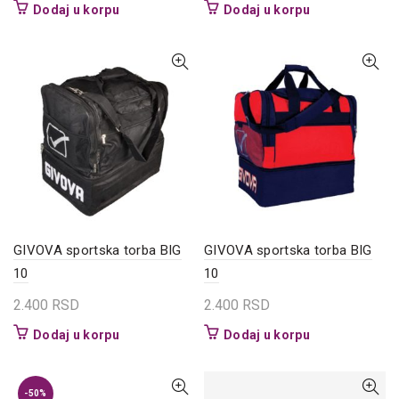
Dodaj u korpu
Dodaj u korpu
GIVOVA sportska torba BIG
GIVOVA sportska torba BIG
10
10
2.400
RSD
2.400
RSD
Dodaj u korpu
Dodaj u korpu
-50%