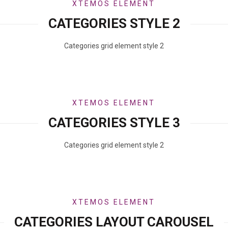
XTEMOS ELEMENT
CATEGORIES STYLE 2
Categories grid element style 2
XTEMOS ELEMENT
CATEGORIES STYLE 3
Categories grid element style 2
XTEMOS ELEMENT
CATEGORIES LAYOUT CAROUSEL