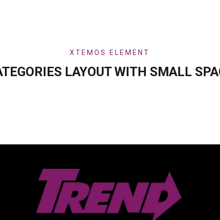
XTEMOS ELEMENT
ATEGORIES LAYOUT WITH SMALL SPA