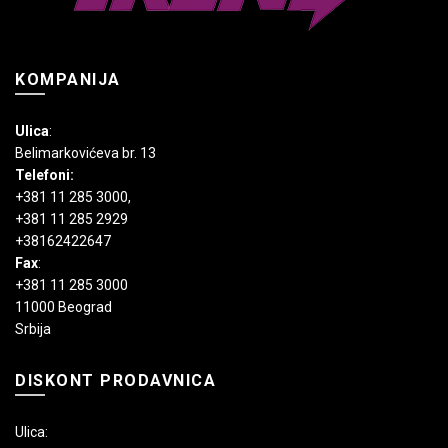
KOMPANIJA
Ulica
:
Belimarkovićeva br. 13
Telefoni:
+381 11 285 3000
,
+381 11 285 2929
+38162422647
Fax
:
+381 11 285 3000
11000 Beograd
Srbija
DISKONT PRODAVNICA
Ulica: